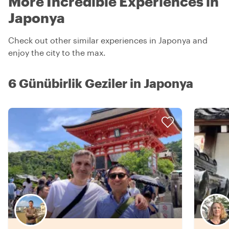
More Incredible Experiences in
Japonya
Check out other similar experiences in Japonya and
enjoy the city to the max.
6 Günübirlik Geziler in Japonya