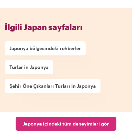
İlgili Japan sayfaları
Japonya bölgesindeki rehberler
Turlar in Japonya
Şehir Öne Çıkanları Turları in Japonya
Japonya içindeki tüm deneyimleri gör