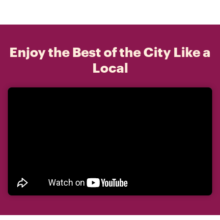
Enjoy the Best of the City Like a
Local