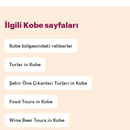
İlgili Kobe sayfaları
Kobe bölgesindeki rehberler
Turlar in Kobe
Şehir Öne Çıkanları Turları in Kobe
Food Tours in Kobe
Wine Beer Tours in Kobe