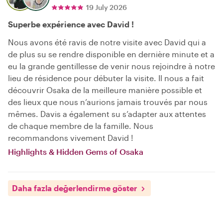
19 July 2026
Superbe expérience avec David !
Nous avons été ravis de notre visite avec David qui a
de plus su se rendre disponible en dernière minute et a
eu la grande gentillesse de venir nous rejoindre à notre
lieu de résidence pour débuter la visite. Il nous a fait
découvrir Osaka de la meilleure manière possible et
des lieux que nous n’aurions jamais trouvés par nous
mêmes. Davis a également su s’adapter aux attentes
de chaque membre de la famille. Nous
recommandons vivement David !
Highlights & Hidden Gems of Osaka
Daha fazla değerlendirme göster