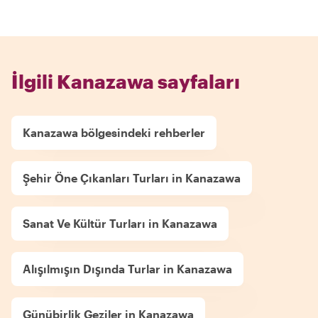
İlgili Kanazawa sayfaları
Kanazawa bölgesindeki rehberler
Şehir Öne Çıkanları Turları in Kanazawa
Sanat Ve Kültür Turları in Kanazawa
Alışılmışın Dışında Turlar in Kanazawa
Günübirlik Geziler in Kanazawa