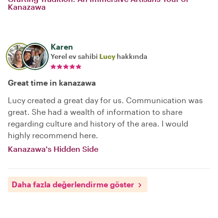
Kanazawa
Karen
Yerel ev sahibi
Lucy
hakkında
Great time in kanazawa
Lucy created a great day for us. Communication was
great. She had a wealth of information to share
regarding culture and history of the area. I would
highly recommend here.
Kanazawa's Hidden Side
Daha fazla değerlendirme göster