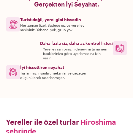
Gerçekten İyi Seyahat.
Turist değil, yerel gibi hissedin
Her zaman özel. Sadece siz ve yerel ev
sahibiniz. Yabancı yok, grup yok.
Daha fazla siz, daha az kontrol listesi
Yerel ev sahibinizin deneyimi tamamen
isteklerinize göre uyarlamasına izin
verin.
İyi hissettiren seyahat
Turlarımız insanlar, mekanlar ve gezegen
düşünülerek tasarlanmıştır.
Yereller ile özel turlar
Hiroshima
şehrinde