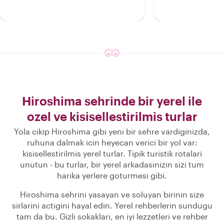
Hiroshima sehrinde bir yerel ile
ozel ve kisisellestirilmis turlar
Yola cikip Hiroshima gibi yeni bir sehre vardiginizda,
ruhuna dalmak icin heyecan verici bir yol var:
kisisellestirilmis yerel turlar. Tipik turistik rotalari
unutun - bu turlar, bir yerel arkadasinizin sizi tum
harika yerlere goturmesi gibi.
Hiroshima sehrini yasayan ve soluyan birinin size
sirlarini actigini hayal edin. Yerel rehberlerin sundugu
tam da bu. Gizli sokaklari, en iyi lezzetleri ve rehber