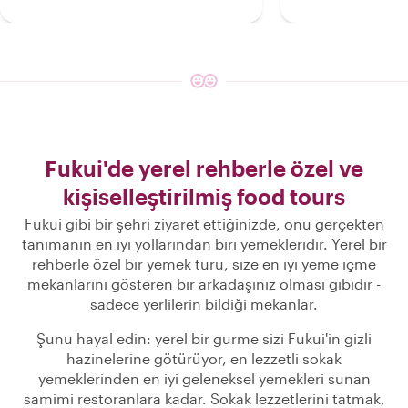
Fukui'de yerel rehberle özel ve
kişiselleştirilmiş food tours
Fukui gibi bir şehri ziyaret ettiğinizde, onu gerçekten
tanımanın en iyi yollarından biri yemekleridir. Yerel bir
rehberle özel bir yemek turu, size en iyi yeme içme
mekanlarını gösteren bir arkadaşınız olması gibidir -
sadece yerlilerin bildiği mekanlar.
Şunu hayal edin: yerel bir gurme sizi Fukui'in gizli
hazinelerine götürüyor, en lezzetli sokak
yemeklerinden en iyi geleneksel yemekleri sunan
samimi restoranlara kadar. Sokak lezzetlerini tatmak,