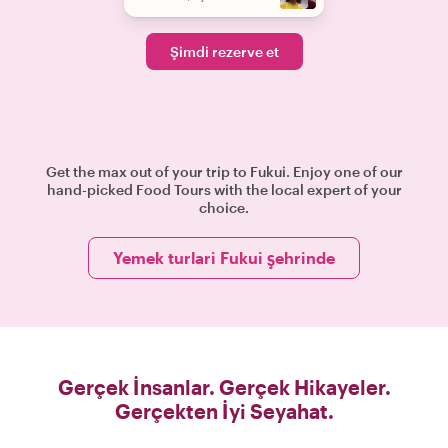
Şimdi rezerve et
Get the max out of your trip to Fukui. Enjoy one of our
hand-picked Food Tours with the local expert of your
choice.
Yemek turlari Fukui şehrinde
Gerçek İnsanlar. Gerçek Hikayeler.
Gerçekten İyi Seyahat.