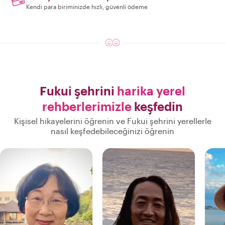
Kendi para biriminizde hızlı, güvenli ödeme
Fukui şehrini
harika yerel
rehberlerimizle
keşfedin
Kişisel hikayelerini öğrenin ve Fukui şehrini yerellerle
nasıl keşfedebileceğinizi öğrenin