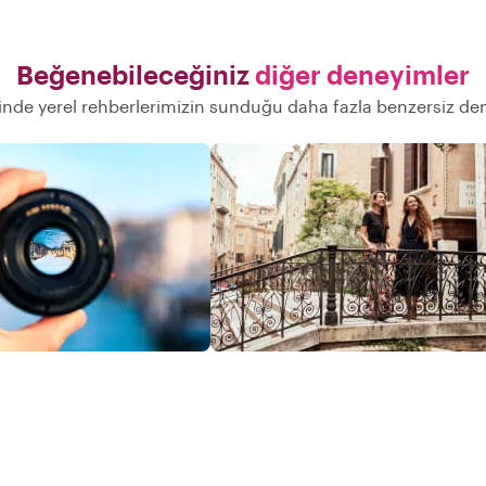
Beğenebileceğiniz
diğer deneyimler
inde yerel rehberlerimizin sunduğu daha fazla benzersiz de