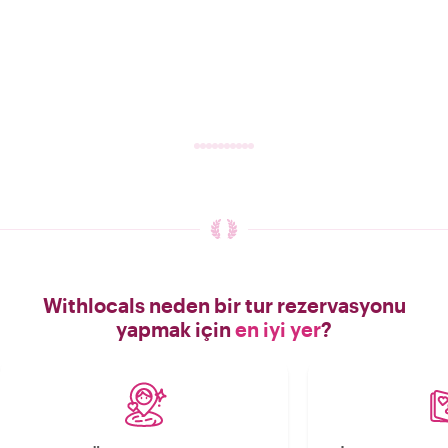
Withlocals neden bir tur rezervasyonu
yapmak için
en iyi yer
?