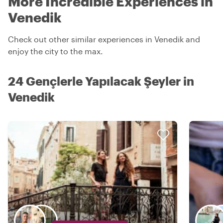
More Incredible Experiences in
Venedik
Check out other similar experiences in Venedik and
enjoy the city to the max.
24 Gençlerle Yapılacak Şeyler in
Venedik