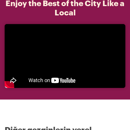
Enjoy the Best of the City Like a
Local
Diğer gezginlerin yerel