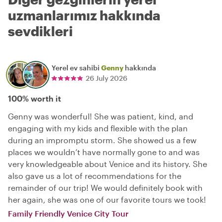
uzmanlarımız hakkında
sevdikleri
Yerel ev sahibi
Genny
hakkında
26 July 2026
100% worth it
Genny was wonderful! She was patient, kind, and
engaging with my kids and flexible with the plan
during an impromptu storm. She showed us a few
places we wouldn’t have normally gone to and was
very knowledgeable about Venice and its history. She
also gave us a lot of recommendations for the
remainder of our trip! We would definitely book with
her again, she was one of our favorite tours we took!
Family Friendly Venice City Tour