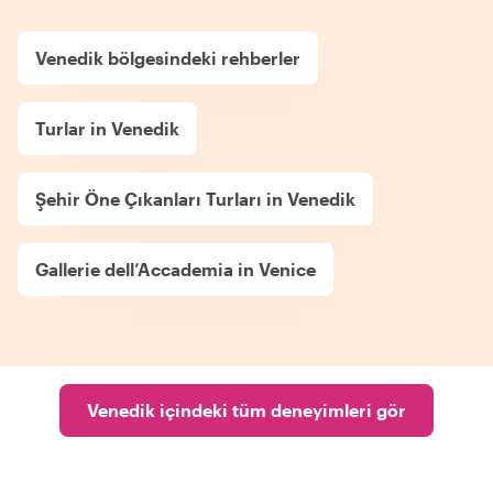
Venedik bölgesindeki rehberler
Turlar in Venedik
Şehir Öne Çıkanları Turları in Venedik
Gallerie dell’Accademia in Venice
Venedik içindeki tüm deneyimleri gör