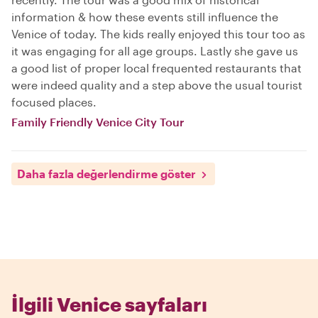
information & how these events still influence the
Venice of today. The kids really enjoyed this tour too as
it was engaging for all age groups. Lastly she gave us
a good list of proper local frequented restaurants that
were indeed quality and a step above the usual tourist
focused places.
Family Friendly Venice City Tour
Daha fazla değerlendirme göster
İlgili Venice sayfaları