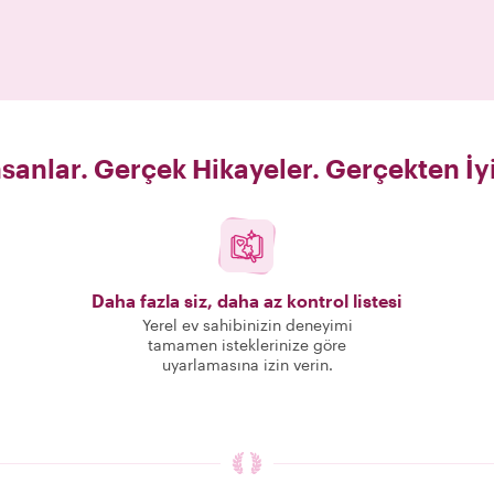
sanlar. Gerçek Hikayeler. Gerçekten İy
Daha fazla siz, daha az kontrol listesi
Yerel ev sahibinizin deneyimi
tamamen isteklerinize göre
uyarlamasına izin verin.