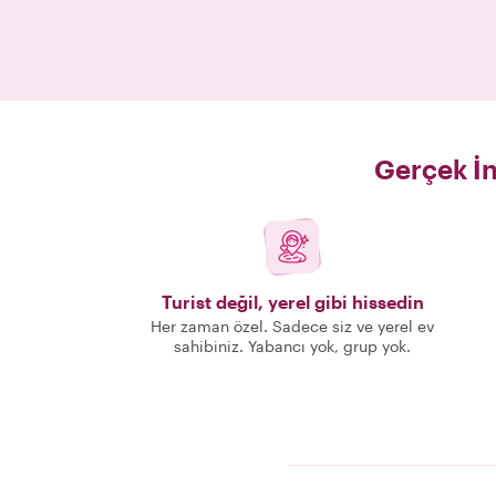
Gerçek İn
Turist değil, yerel gibi hissedin
Her zaman özel. Sadece siz ve yerel ev
sahibiniz. Yabancı yok, grup yok.