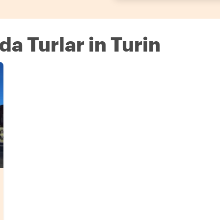
nda Turlar in Turin