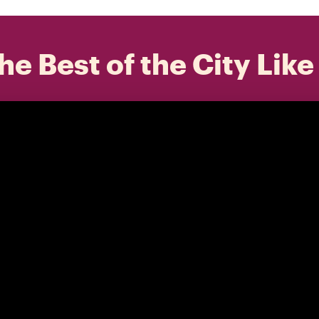
he Best of the City Like