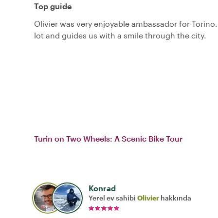
Top guide
Olivier was very enjoyable ambassador for Torino
lot and guides us with a smile through the city.
Turin on Two Wheels: A Scenic Bike Tour
Konrad
Yerel ev sahibi
Olivier
hakkında