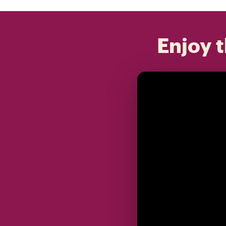
Enjoy t