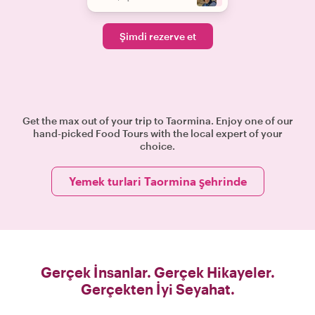
Şimdi rezerve et
Get the max out of your trip to Taormina. Enjoy one of our
hand-picked Food Tours with the local expert of your
choice.
Yemek turlari Taormina şehrinde
Gerçek İnsanlar. Gerçek Hikayeler.
Gerçekten İyi Seyahat.