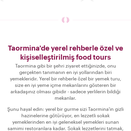
Taormina'de yerel rehberle özel ve
kişiselleştirilmiş food tours
Taormina gibi bir şehri ziyaret ettiğinizde, onu
gerçekten tanımanın en iyi yollarından biri
yemekleridir. Yerel bir rehberle özel bir yemek turu,
size en iyi yeme içme mekanlarını gösteren bir
arkadaşınız olması gibidir - sadece yerlilerin bildiği
mekanlar.
Şunu hayal edin: yerel bir gurme sizi Taormina'in gizli
hazinelerine götürüyor, en lezzetli sokak
yemeklerinden en iyi geleneksel yemekleri sunan
samimi restoranlara kadar. Sokak lezzetlerini tatmak,