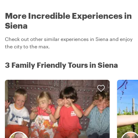
More Incredible Experiences in
Siena
Check out other similar experiences in Siena and enjoy
the city to the max.
3 Family Friendly Tours in Siena