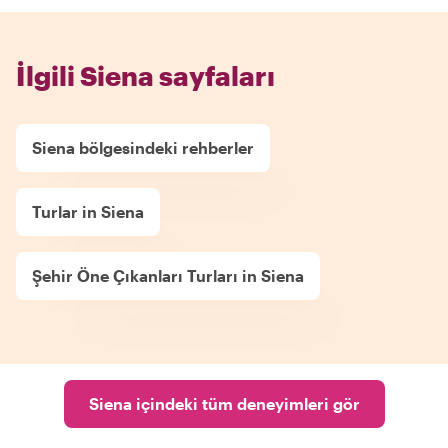
İlgili Siena sayfaları
Siena bölgesindeki rehberler
Turlar in Siena
Şehir Öne Çıkanları Turları in Siena
Siena içindeki tüm deneyimleri gör