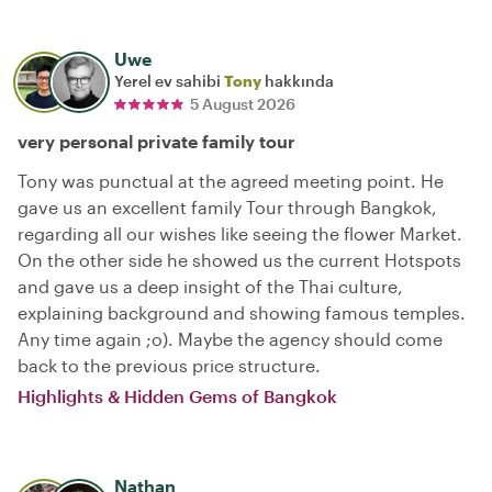
Uwe
Yerel ev sahibi
Tony
hakkında
5 August 2026
very personal private family tour
Tony was punctual at the agreed meeting point. He
gave us an excellent family Tour through Bangkok,
regarding all our wishes like seeing the flower Market.
On the other side he showed us the current Hotspots
and gave us a deep insight of the Thai culture,
explaining background and showing famous temples.
Any time again ;o). Maybe the agency should come
back to the previous price structure.
Highlights & Hidden Gems of Bangkok
Nathan