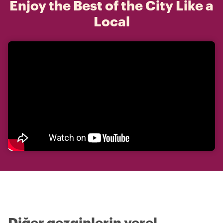
Enjoy the Best of the City Like a
Local
Diğer gezginlerin yerel