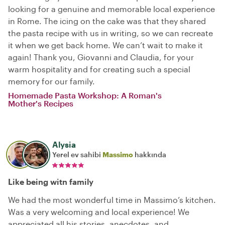
looking for a genuine and memorable local experience
in Rome. The icing on the cake was that they shared
the pasta recipe with us in writing, so we can recreate
it when we get back home. We can’t wait to make it
again! Thank you, Giovanni and Claudia, for your
warm hospitality and for creating such a special
memory for our family.
Homemade Pasta Workshop: A Roman's
Mother's Recipes
Alysia
Yerel ev sahibi
Massimo
hakkında
Like being witn family
We had the most wonderful time in Massimo’s kitchen.
Was a very welcoming and local experience! We
appreciated all his stories, anecdotes, and