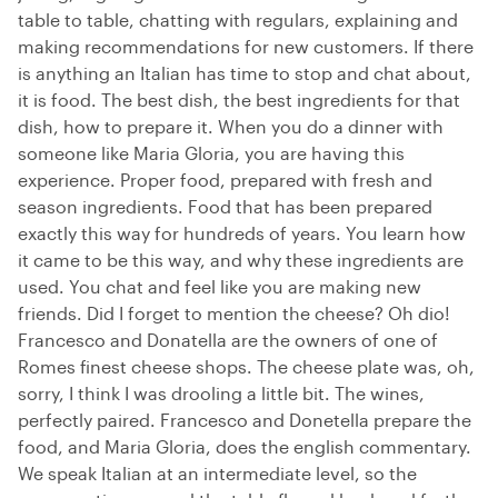
table to table, chatting with regulars, explaining and
making recommendations for new customers. If there
is anything an Italian has time to stop and chat about,
it is food. The best dish, the best ingredients for that
dish, how to prepare it. When you do a dinner with
someone like Maria Gloria, you are having this
experience. Proper food, prepared with fresh and
season ingredients. Food that has been prepared
exactly this way for hundreds of years. You learn how
it came to be this way, and why these ingredients are
used. You chat and feel like you are making new
friends. Did I forget to mention the cheese? Oh dio!
Francesco and Donatella are the owners of one of
Romes finest cheese shops. The cheese plate was, oh,
sorry, I think I was drooling a little bit. The wines,
perfectly paired. Francesco and Donetella prepare the
food, and Maria Gloria, does the english commentary.
We speak Italian at an intermediate level, so the