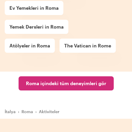
Ev Yemekleri in Roma
Yemek Dersleri in Roma
Atölyeler in Roma
The Vatican in Rome
Roma içindeki tüm deneyimleri gör
İtalya
›
Roma
›
Aktiviteler