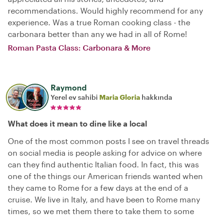
recommendations. Would highly recommend for any
experience. Was a true Roman cooking class - the
carbonara better than any we had in all of Rome!
Roman Pasta Class: Carbonara & More
Raymond
Yerel ev sahibi
Maria Gloria
hakkında
What does it mean to dine like a local
One of the most common posts I see on travel threads
on social media is people asking for advice on where
can they find authentic Italian food. In fact, this was
one of the things our American friends wanted when
they came to Rome for a few days at the end of a
cruise. We live in Italy, and have been to Rome many
times, so we met them there to take them to some