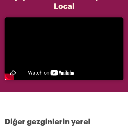
Local
Diğer gezginlerin yerel