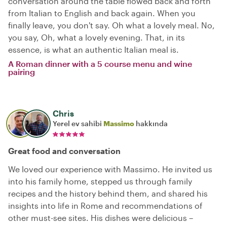
conversation around the table flowed back and forth
from Italian to English and back again. When you
finally leave, you don't say. Oh what a lovely meal. No,
you say, Oh, what a lovely evening. That, in its
essence, is what an authentic Italian meal is.
A Roman dinner with a 5 course menu and wine
pairing
Chris
Yerel ev sahibi
Massimo
hakkında
Great food and conversation
We loved our experience with Massimo. He invited us
into his family home, stepped us through family
recipes and the history behind them, and shared his
insights into life in Rome and recommendations of
other must-see sites. His dishes were delicious –