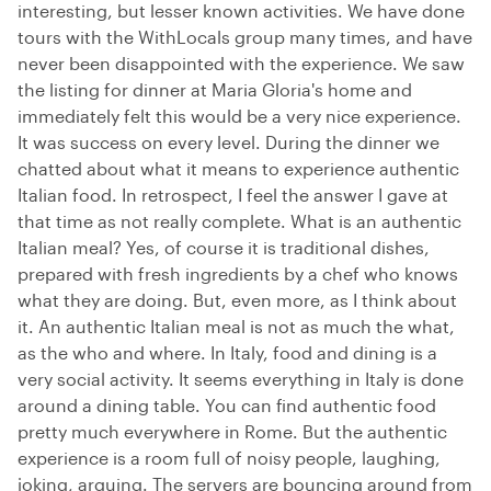
interesting, but lesser known activities. We have done
tours with the WithLocals group many times, and have
never been disappointed with the experience. We saw
the listing for dinner at Maria Gloria's home and
immediately felt this would be a very nice experience.
It was success on every level. During the dinner we
chatted about what it means to experience authentic
Italian food. In retrospect, I feel the answer I gave at
that time as not really complete. What is an authentic
Italian meal? Yes, of course it is traditional dishes,
prepared with fresh ingredients by a chef who knows
what they are doing. But, even more, as I think about
it. An authentic Italian meal is not as much the what,
as the who and where. In Italy, food and dining is a
very social activity. It seems everything in Italy is done
around a dining table. You can find authentic food
pretty much everywhere in Rome. But the authentic
experience is a room full of noisy people, laughing,
joking, arguing. The servers are bouncing around from