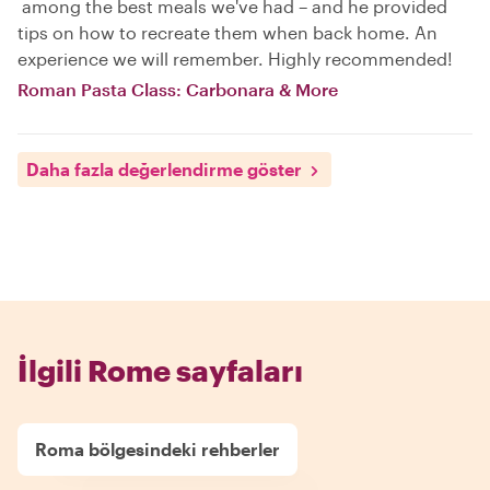
among the best meals we've had – and he provided
tips on how to recreate them when back home. An
experience we will remember. Highly recommended!
Roman Pasta Class: Carbonara & More
Daha fazla değerlendirme göster
İlgili Rome sayfaları
Roma bölgesindeki rehberler