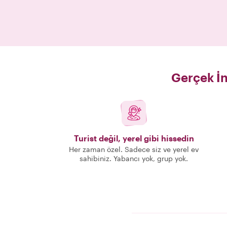
Gerçek İn
Turist değil, yerel gibi hissedin
Her zaman özel. Sadece siz ve yerel ev
sahibiniz. Yabancı yok, grup yok.