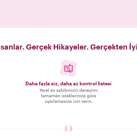
sanlar. Gerçek Hikayeler. Gerçekten İy
Daha fazla siz, daha az kontrol listesi
Yerel ev sahibinizin deneyimi
tamamen isteklerinize göre
uyarlamasına izin verin.