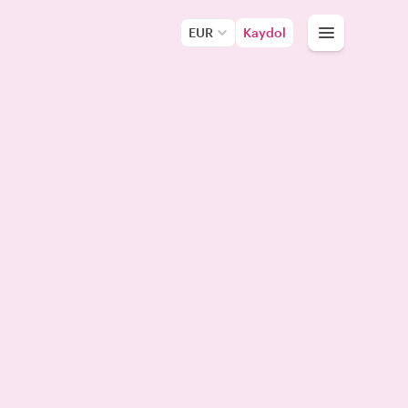
EUR
Kaydol