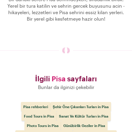
Yerel bir tura katilin ve sehrin gercek buyusunu acin -
hikayeleri, lezzetleri ve Pisa sehrini essiz kilan yerleri.
Bir yerel gibi kesfetmeye hazir olun!
İlgili
Pisa
sayfaları
Bunlar da ilginizi çekebilir
Pisa rehberleri
Şehir Öne Çıkanları Turları in Pisa
Food Tours in Pisa
Sanat Ve Kültür Turları in Pisa
Photo Tours in Pisa
Günübirlik Geziler in Pisa