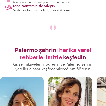
Rezervasyonunuzu kolayca yeniden planlayın
Kendi yönteminizle ödeyin
Kendi para biriminizde hızlı, güvenli ödeme
Palermo şehrini
harika yerel
rehberlerimizle
keşfedin
Kişisel hikayelerini öğrenin ve Palermo şehrini
yerellerle nasıl keşfedebileceğinizi öğrenin