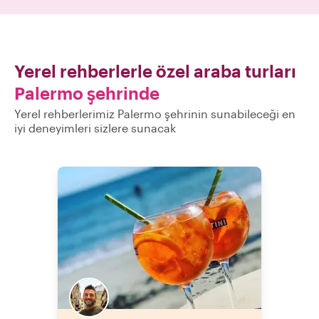
Yerel rehberlerle özel araba turları
Palermo şehrinde
Yerel rehberlerimiz Palermo şehrinin sunabileceği en
iyi deneyimleri sizlere sunacak