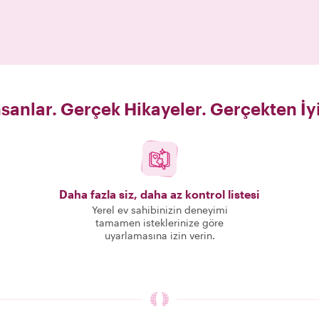
sanlar. Gerçek Hikayeler. Gerçekten İy
Daha fazla siz, daha az kontrol listesi
Yerel ev sahibinizin deneyimi
tamamen isteklerinize göre
uyarlamasına izin verin.