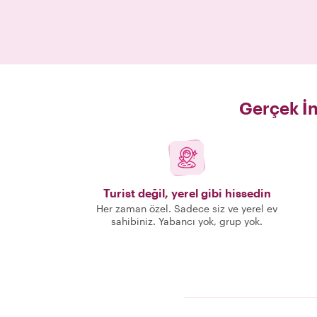
Gerçek İn
Turist değil, yerel gibi hissedin
Her zaman özel. Sadece siz ve yerel ev
sahibiniz. Yabancı yok, grup yok.