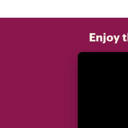
Enjoy t