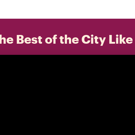
he Best of the City Like