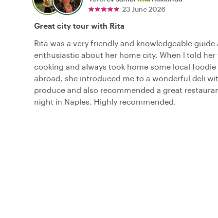
23 June 2026
Great city tour with Rita
Rita was a very friendly and knowledgeable guide
enthusiastic about her home city. When I told her 
cooking and always took home some local foodie
abroad, she introduced me to a wonderful deli wit
produce and also recommended a great restaurant
night in Naples. Highly recommended.