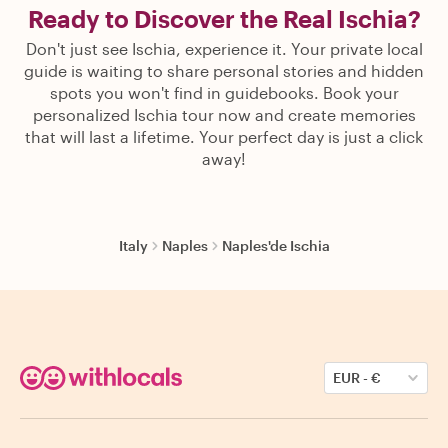
Ready to Discover the Real Ischia?
Don't just see Ischia, experience it. Your private local
guide is waiting to share personal stories and hidden
spots you won't find in guidebooks. Book your
personalized Ischia tour now and create memories
that will last a lifetime. Your perfect day is just a click
away!
Italy
Naples
Naples'de Ischia
EUR
-
€