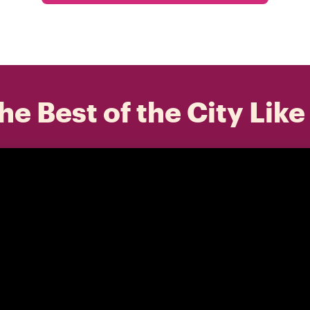
he Best of the City Like