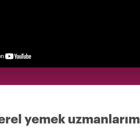
yerel yemek uzmanlarım