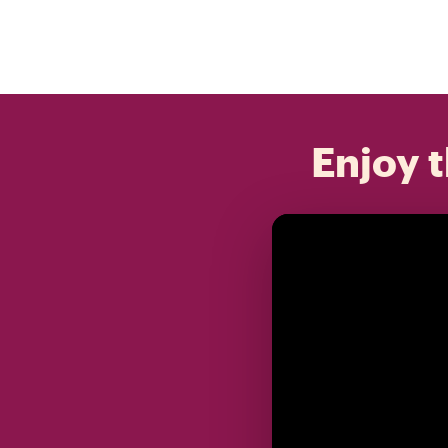
Enjoy t