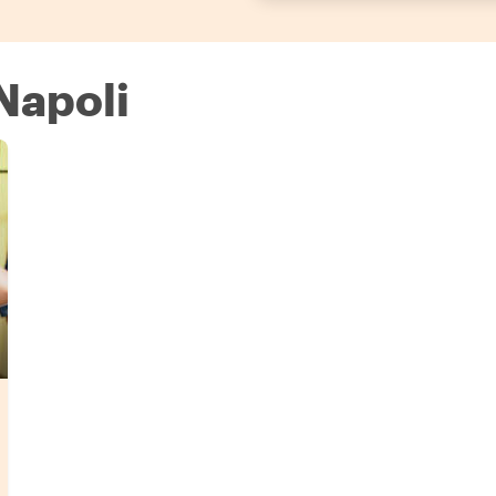
 Napoli