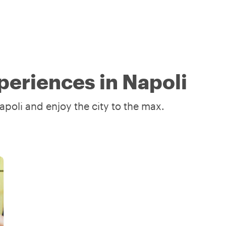
periences in Napoli
apoli and enjoy the city to the max.