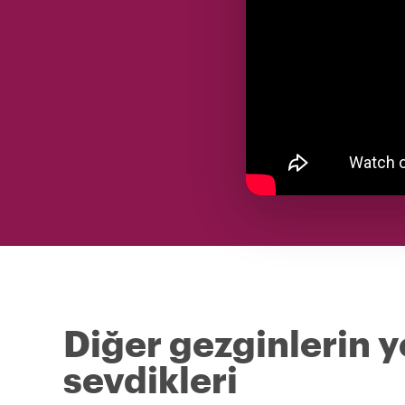
Diğer gezginlerin 
sevdikleri