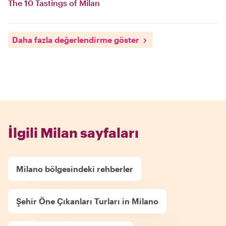
The 10 Tastings of Milan
Daha fazla değerlendirme göster
İlgili Milan sayfaları
Milano bölgesindeki rehberler
Şehir Öne Çıkanları Turları in Milano