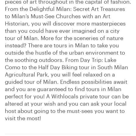
pieces of art throughout in the capital of fashion.
From the Delightful Milan: Secret Art Treasures
to Milan’s Must-See Churches with an Art
Historian, you will discover more masterpieces
than you could have ever imagined on a city
tour of Milan. More for the sceneries of nature
instead? There are tours in Milan to take you
outside the hustle of the urban environment to
the soothing outdoors. From Day Trip: Lake
Como to the Half Day Biking tour in South Milan
Agricultural Park, you will feel relaxed on a
guided tour of Milan. Endless possibilities await
and you are guaranteed to find tours in Milan
perfect for you! A Withlocals private tour can be
altered at your wish and you can ask your local
host about going to the must-sees you want to
visit the most!