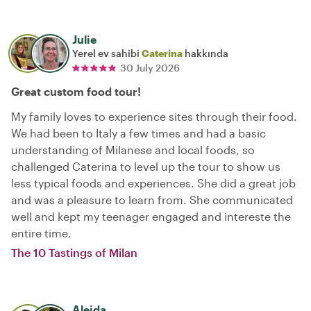
Julie
Yerel ev sahibi
Caterina
hakkında
30 July 2026
Great custom food tour!
My family loves to experience sites through their food.
We had been to Italy a few times and had a basic
understanding of Milanese and local foods, so
challenged Caterina to level up the tour to show us
less typical foods and experiences. She did a great job
and was a pleasure to learn from. She communicated
well and kept my teenager engaged and intereste the
entire time.
The 10 Tastings of Milan
Aleida