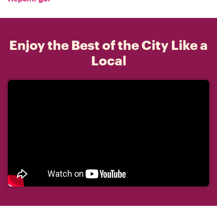
Enjoy the Best of the City Like a
Local