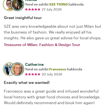
Yerel ev sahibi
SZE TIONG
hakkında
27 July 2026
Great insightful tour
SZE was very knowledgeable about not just Milan but
the business of fashion. We really enjoyed all his
insights. He also gave us great advise for local shops.
Treasures of Milan: Fashion & Design Tour
Catherine
Yerel ev sahibi
Francesco
hakkında
20 July 2026
Exactly what we wanted!
Francesco was a great guide and infused wonderful
local history with great food choices and knowledge.
Would definitely recommend and book him again!