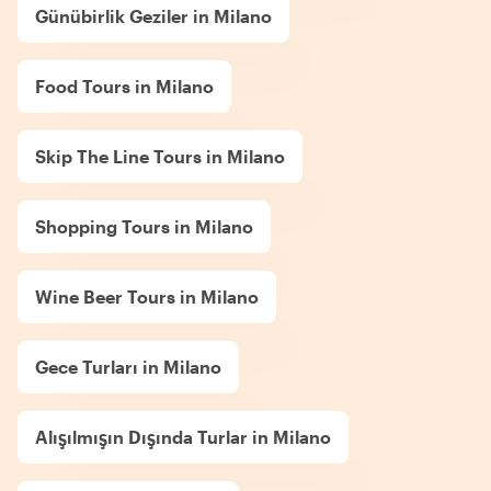
Günübirlik Geziler in Milano
Food Tours in Milano
Skip The Line Tours in Milano
Shopping Tours in Milano
Wine Beer Tours in Milano
Gece Turları in Milano
Alışılmışın Dışında Turlar in Milano