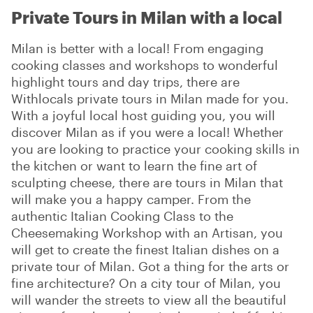
Private Tours in Milan with a local
Milan is better with a local! From engaging
cooking classes and workshops to wonderful
highlight tours and day trips, there are
Withlocals private tours in Milan made for you.
With a joyful local host guiding you, you will
discover Milan as if you were a local! Whether
you are looking to practice your cooking skills in
the kitchen or want to learn the fine art of
sculpting cheese, there are tours in Milan that
will make you a happy camper. From the
authentic Italian Cooking Class to the
Cheesemaking Workshop with an Artisan, you
will get to create the finest Italian dishes on a
private tour of Milan. Got a thing for the arts or
fine architecture? On a city tour of Milan, you
will wander the streets to view all the beautiful