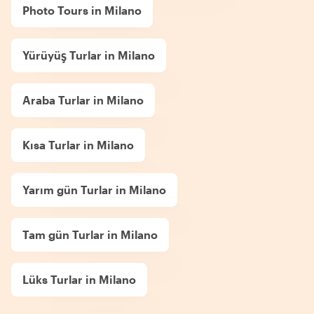
Photo Tours in Milano
Yürüyüş Turlar in Milano
Araba Turlar in Milano
Kısa Turlar in Milano
Yarım gün Turlar in Milano
Tam gün Turlar in Milano
Lüks Turlar in Milano