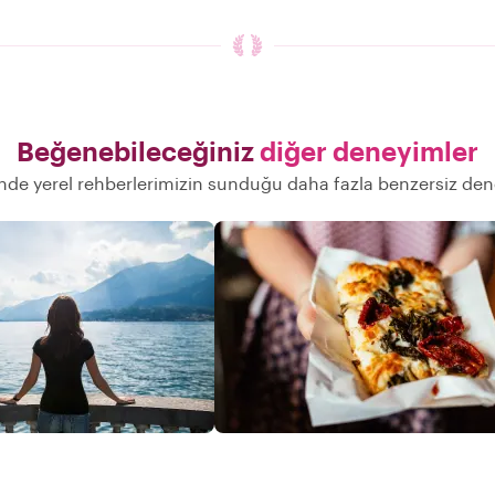
Beğenebileceğiniz
diğer deneyimler
nde yerel rehberlerimizin sunduğu daha fazla benzersiz de