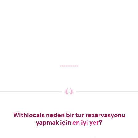
Withlocals neden bir tur rezervasyonu
yapmak için
en iyi yer
?