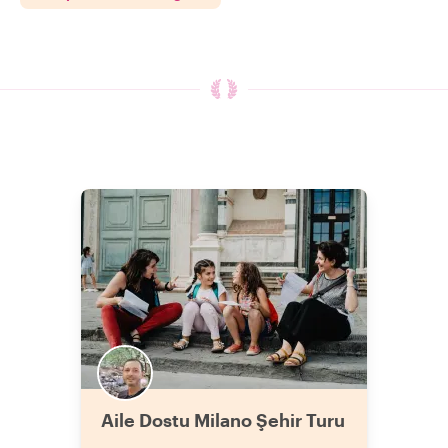
Aile Dostu Milano Şehir Turu