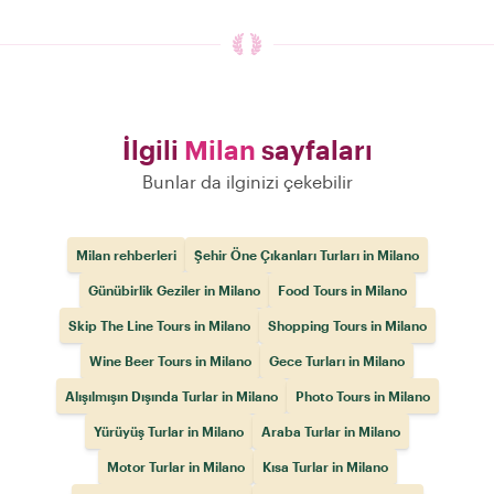
İlgili
Milan
sayfaları
Bunlar da ilginizi çekebilir
Milan rehberleri
Şehir Öne Çıkanları Turları in Milano
Günübirlik Geziler in Milano
Food Tours in Milano
Skip The Line Tours in Milano
Shopping Tours in Milano
Wine Beer Tours in Milano
Gece Turları in Milano
Alışılmışın Dışında Turlar in Milano
Photo Tours in Milano
Yürüyüş Turlar in Milano
Araba Turlar in Milano
Motor Turlar in Milano
Kısa Turlar in Milano