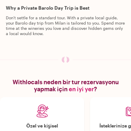
Why a Private Barolo Day Trip is Best
Don't settle for a standard tour. With a private local guide,
your Barolo day trip from Milan is tailored to you. Spend more
time at the wineries you love and discover hidden gems only
a local would know.
Withlocals neden bir tur rezervasyonu
yapmak için
en iyi yer
?
Özel ve kişisel
İsteklerinize