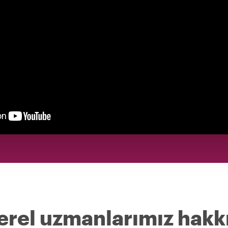
erel uzmanlarımız hakk