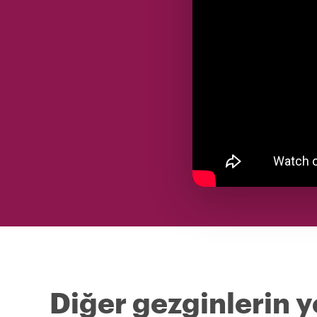
Diğer gezginlerin y