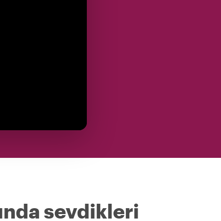
ında sevdikleri