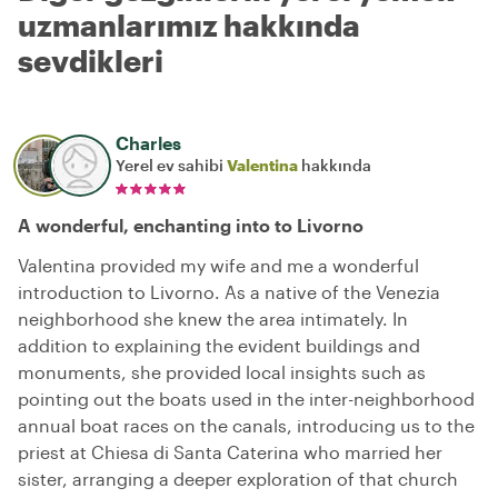
uzmanlarımız hakkında
sevdikleri
Charles
Yerel ev sahibi
Valentina
hakkında
A wonderful, enchanting into to Livorno
Valentina provided my wife and me a wonderful
introduction to Livorno. As a native of the Venezia
neighborhood she knew the area intimately. In
addition to explaining the evident buildings and
monuments, she provided local insights such as
pointing out the boats used in the inter-neighborhood
annual boat races on the canals, introducing us to the
priest at Chiesa di Santa Caterina who married her
sister, arranging a deeper exploration of that church