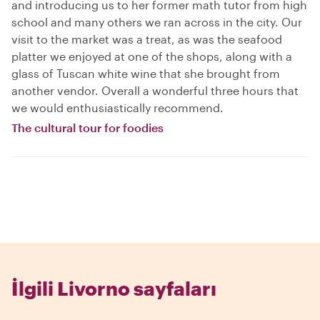
and introducing us to her former math tutor from high
school and many others we ran across in the city. Our
visit to the market was a treat, as was the seafood
platter we enjoyed at one of the shops, along with a
glass of Tuscan white wine that she brought from
another vendor. Overall a wonderful three hours that
we would enthusiastically recommend.
The cultural tour for foodies
İlgili Livorno sayfaları