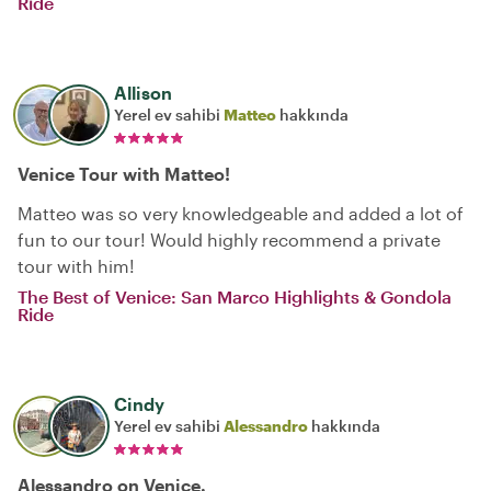
Ride
Allison
Yerel ev sahibi
Matteo
hakkında
Venice Tour with Matteo!
Matteo was so very knowledgeable and added a lot of
fun to our tour! Would highly recommend a private
tour with him!
The Best of Venice: San Marco Highlights & Gondola
Ride
Cindy
Yerel ev sahibi
Alessandro
hakkında
Alessandro on Venice.