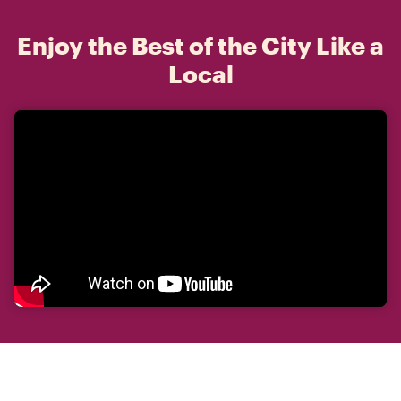
Enjoy the Best of the City Like a
Local