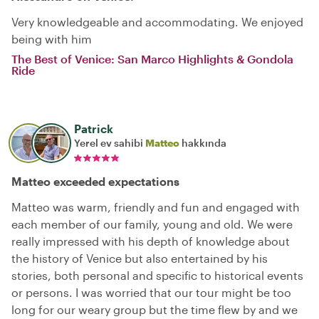
Very knowledgeable and accommodating. We enjoyed
being with him
The Best of Venice: San Marco Highlights & Gondola
Ride
Patrick
Yerel ev sahibi
Matteo
hakkında
Matteo exceeded expectations
Matteo was warm, friendly and fun and engaged with
each member of our family, young and old. We were
really impressed with his depth of knowledge about
the history of Venice but also entertained by his
stories, both personal and specific to historical events
or persons. I was worried that our tour might be too
long for our weary group but the time flew by and we