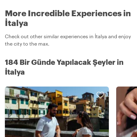
More Incredible Experiences in
İtalya
Check out other similar experiences in İtalya and enjoy
the city to the max.
184 Bir Günde Yapılacak Şeyler in
İtalya