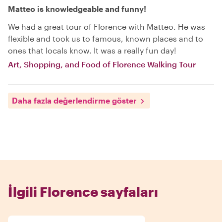
Matteo is knowledgeable and funny!
We had a great tour of Florence with Matteo. He was
flexible and took us to famous, known places and to
ones that locals know. It was a really fun day!
Art, Shopping, and Food of Florence Walking Tour
Daha fazla değerlendirme göster
İlgili Florence sayfaları