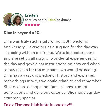
Kristen
Yerel ev sahibi
Dina
hakkında
Dina is beyond a 10!
Dina was truly such a gift for our 30th wedding
anniversary! Having her as our guide for the day was
like being with an old friend. We talked beforehand
and she set up all sorts of wonderful experiences for
the day and gave clear instructions on how and when
to buy tickets for the museums we would be seeing.
Dina has a vast knowledge of history and explained
many things in ways we could relate to and remember.
She took us to shops that families have run for
generations and delicious eateries. She made our day
extremely special!
Enjoy Florence highlights in one day!!!