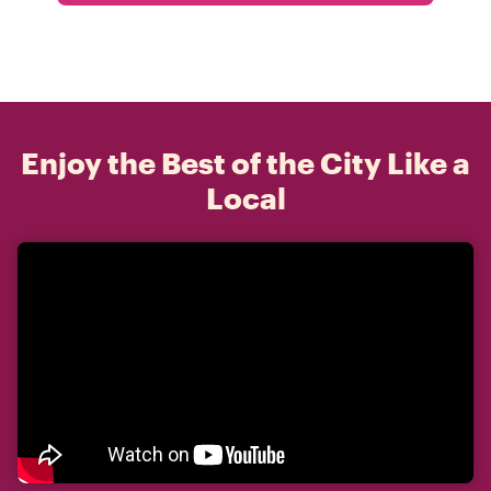
Enjoy the Best of the City Like a
Local