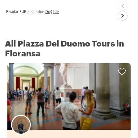
Fiyatlar EUR cinsinden
·
Değiştir
All Piazza Del Duomo Tours in
Floransa