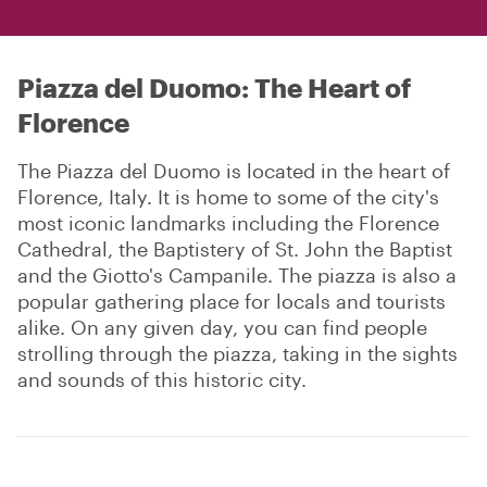
Piazza del Duomo: The Heart of
Florence
The Piazza del Duomo is located in the heart of
Florence, Italy. It is home to some of the city's
most iconic landmarks including the Florence
Cathedral, the Baptistery of St. John the Baptist
and the Giotto's Campanile. The piazza is also a
popular gathering place for locals and tourists
alike. On any given day, you can find people
strolling through the piazza, taking in the sights
and sounds of this historic city.