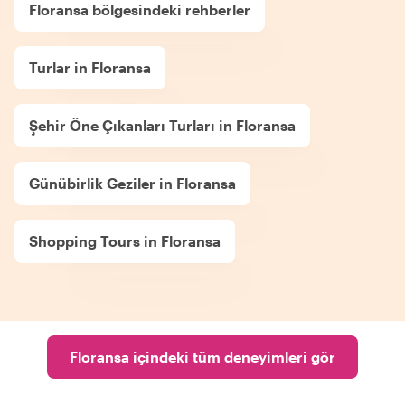
Floransa bölgesindeki rehberler
Turlar in Floransa
Şehir Öne Çıkanları Turları in Floransa
Günübirlik Geziler in Floransa
Shopping Tours in Floransa
Floransa içindeki tüm deneyimleri gör