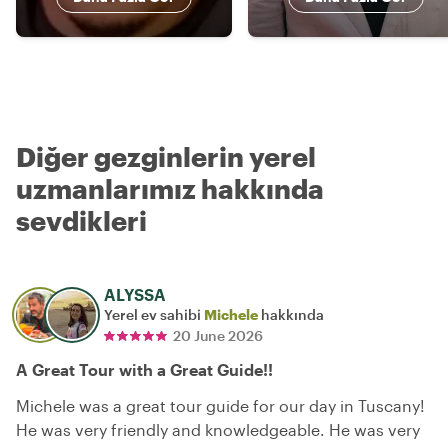
Diğer gezginlerin yerel
uzmanlarımız hakkında
sevdikleri
ALYSSA
Yerel ev sahibi
Michele
hakkında
20 June 2026
A Great Tour with a Great Guide!!
Michele was a great tour guide for our day in Tuscany!
He was very friendly and knowledgeable. He was very