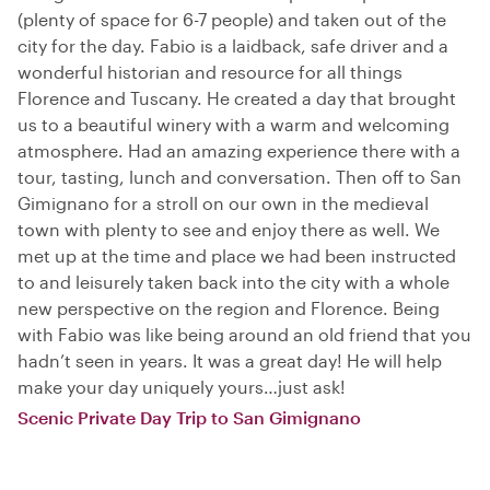
(plenty of space for 6-7 people) and taken out of the
city for the day. Fabio is a laidback, safe driver and a
wonderful historian and resource for all things
Florence and Tuscany. He created a day that brought
us to a beautiful winery with a warm and welcoming
atmosphere. Had an amazing experience there with a
tour, tasting, lunch and conversation. Then off to San
Gimignano for a stroll on our own in the medieval
town with plenty to see and enjoy there as well. We
met up at the time and place we had been instructed
to and leisurely taken back into the city with a whole
new perspective on the region and Florence. Being
with Fabio was like being around an old friend that you
hadn’t seen in years. It was a great day! He will help
make your day uniquely yours…just ask!
Scenic Private Day Trip to San Gimignano