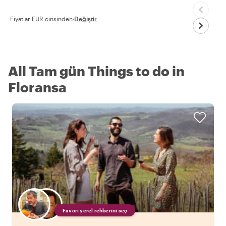
Fiyatlar EUR cinsinden
·
Değiştir
All Tam gün Things to do in
Floransa
Favori yerel rehberini seç