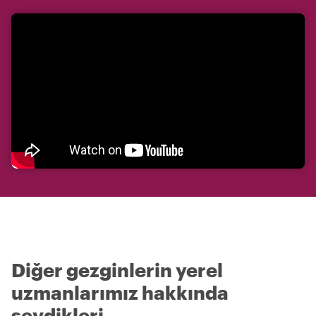
Diğer gezginlerin yerel
uzmanlarımız hakkında
sevdikleri