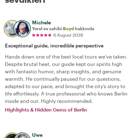
Michele
Yerel ev sahibi
Boyd
hakkında
6 August 2026
Exceptional guide, incredible perspective
Hands down one of the best local tours we’ve taken.
Despite brutal heat, our guide kept our spirits high
with fantastic humor, sharp insights, and genuine
warmth. He continually paused for our questions,
adapted to our pace, and brought the city’s story to
life effortlessly. A true professional who knows Berlin
inside and out. Highly recommended.
Highlights & Hidden Gems of Berlin
Uwe