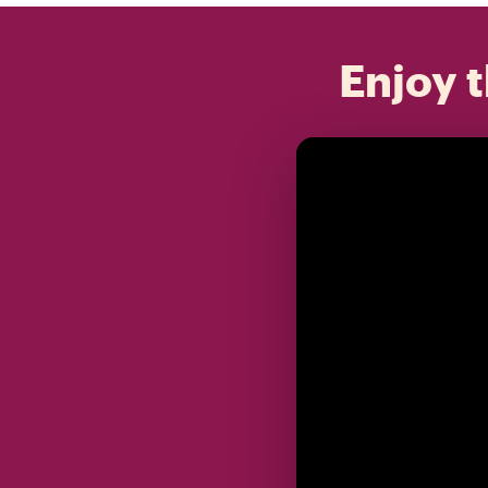
Enjoy t