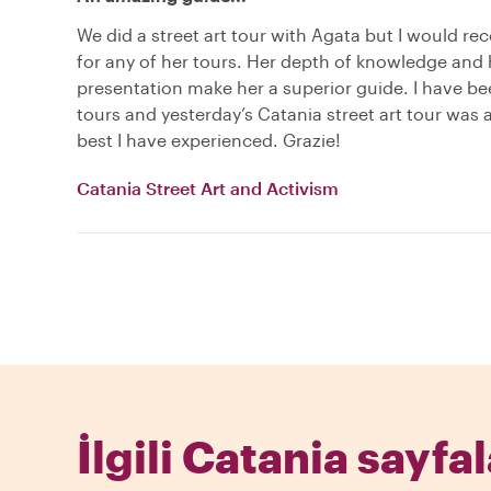
We did a street art tour with Agata but I would 
for any of her tours. Her depth of knowledge and 
presentation make her a superior guide. I have b
tours and yesterday’s Catania street art tour was
best I have experienced. Grazie!
Catania Street Art and Activism
İlgili Catania sayfal