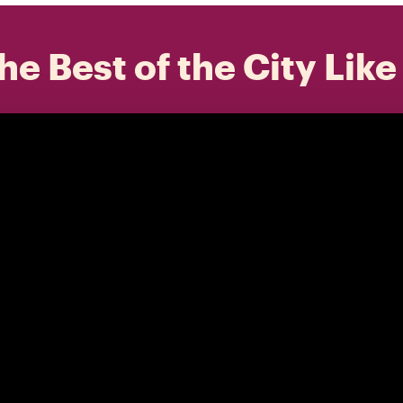
he Best of the City Like