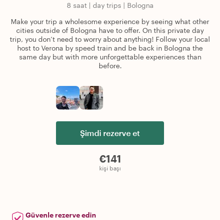
8 saat
|
day trips
|
Bologna
Make your trip a wholesome experience by seeing what other
cities outside of Bologna have to offer. On this private day
trip, you don’t need to worry about anything! Follow your local
host to Verona by speed train and be back in Bologna the
same day but with more unforgettable experiences than
before.
Şimdi rezerve et
€141
kişi başı
Güvenle rezerve edin