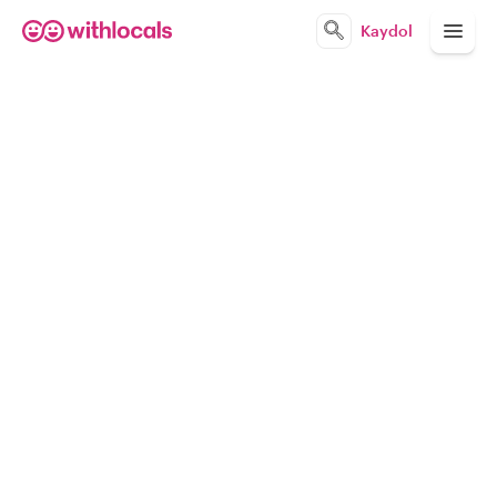
Kaydol