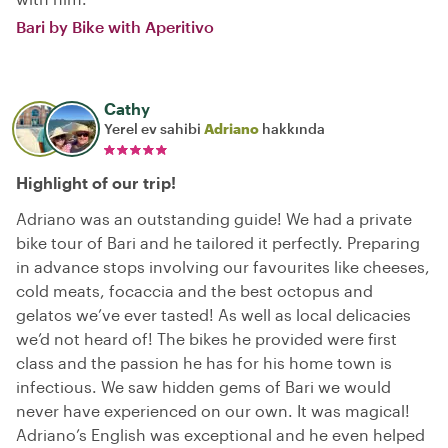
Bari by Bike with Aperitivo
Cathy
Yerel ev sahibi
Adriano
hakkında
Highlight of our trip!
Adriano was an outstanding guide! We had a private
bike tour of Bari and he tailored it perfectly. Preparing
in advance stops involving our favourites like cheeses,
cold meats, focaccia and the best octopus and
gelatos we’ve ever tasted! As well as local delicacies
we’d not heard of! The bikes he provided were first
class and the passion he has for his home town is
infectious. We saw hidden gems of Bari we would
never have experienced on our own. It was magical!
Adriano’s English was exceptional and he even helped