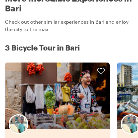
Bari
Check out other similar experiences in Bari and enjoy
the city to the max.
3 Bicycle Tour in Bari