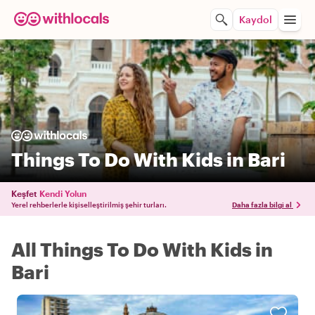
Kaydol
Things To Do With Kids in Bari
Keşfet
Kendi Yolun
Yerel rehberlerle kişiselleştirilmiş şehir turları.
Daha fazla bilgi al
All Things To Do With Kids in
Bari