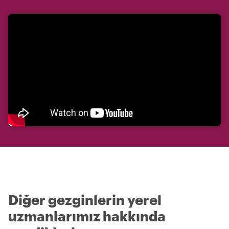
Diğer gezginlerin yerel
uzmanlarımız hakkında