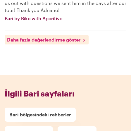
us out with questions we sent him in the days after our
tour! Thank you Adriano!
Bari by Bike with Aperitivo
Daha fazla değerlendirme göster
İlgili Bari sayfaları
Bari bölgesindeki rehberler