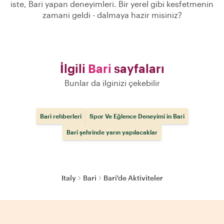
iste, Bari yapan deneyimleri. Bir yerel gibi kesfetmenin
zamani geldi - dalmaya hazir misiniz?
İlgili
Bari
sayfaları
Bunlar da ilginizi çekebilir
Bari rehberleri
Spor Ve Eğlence Deneyimi in Bari
Bari şehrinde yarın yapılacaklar
Italy
Bari
Bari'de Aktiviteler