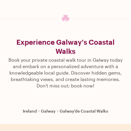
Experience Galway's Coastal
Walks
Book your private coastal walk tour in Galway today
and embark on a personalized adventure with a
knowledgeable local guide. Discover hidden gems,
breathtaking views, and create lasting memories.
Don't miss out; book now!
Ireland
Galway
Galway'de Coastal Walks