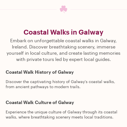
Coastal Walks in Galway
Embark on unforgettable coastal walks in Galway,
Ireland. Discover breathtaking scenery, immerse
yourself in local culture, and create lasting memories
with private tours led by expert local guides.
Coastal Walk History of Galway
Discover the captivating history of Galway's coastal walks,
from ancient pathways to modern trails.
Coastal Walk Culture of Galway
Experience the unique culture of Galway through its coastal
walks, where breathtaking scenery meets local traditions.