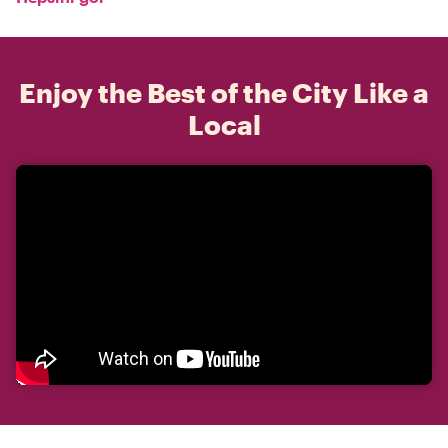
Enjoy the Best of the City Like a
Local