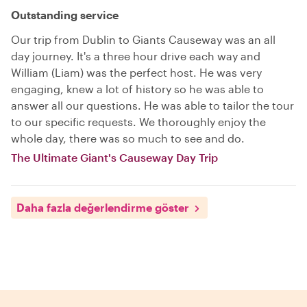
Outstanding service
Our trip from Dublin to Giants Causeway was an all
day journey. It's a three hour drive each way and
William (Liam) was the perfect host. He was very
engaging, knew a lot of history so he was able to
answer all our questions. He was able to tailor the tour
to our specific requests. We thoroughly enjoy the
whole day, there was so much to see and do.
The Ultimate Giant's Causeway Day Trip
Daha fazla değerlendirme göster