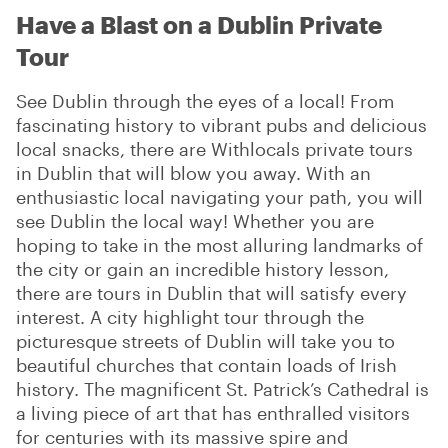
Have a Blast on a Dublin Private
Tour
See Dublin through the eyes of a local! From
fascinating history to vibrant pubs and delicious
local snacks, there are Withlocals private tours
in Dublin that will blow you away. With an
enthusiastic local navigating your path, you will
see Dublin the local way! Whether you are
hoping to take in the most alluring landmarks of
the city or gain an incredible history lesson,
there are tours in Dublin that will satisfy every
interest. A city highlight tour through the
picturesque streets of Dublin will take you to
beautiful churches that contain loads of Irish
history. The magnificent St. Patrick’s Cathedral is
a living piece of art that has enthralled visitors
for centuries with its massive spire and