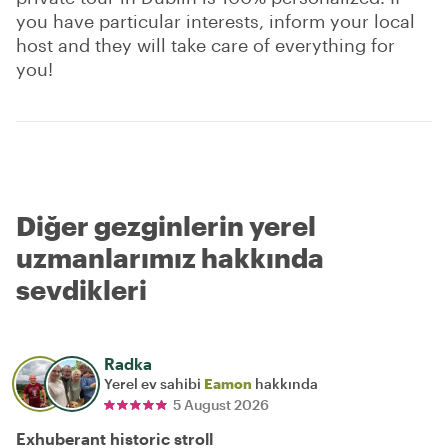
you have particular interests, inform your local
host and they will take care of everything for
you!
Diğer gezginlerin yerel
uzmanlarımız hakkında
sevdikleri
Radka
Yerel ev sahibi
Eamon
hakkında
5 August 2026
Exhuberant historic stroll