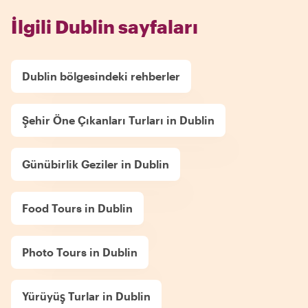
İlgili Dublin sayfaları
Dublin bölgesindeki rehberler
Şehir Öne Çıkanları Turları in Dublin
Günübirlik Geziler in Dublin
Food Tours in Dublin
Photo Tours in Dublin
Yürüyüş Turlar in Dublin