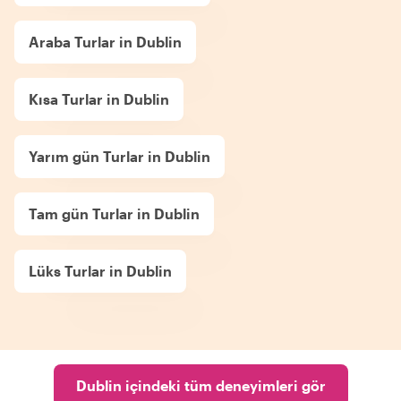
Araba Turlar in Dublin
Kısa Turlar in Dublin
Yarım gün Turlar in Dublin
Tam gün Turlar in Dublin
Lüks Turlar in Dublin
Dublin içindeki tüm deneyimleri gör