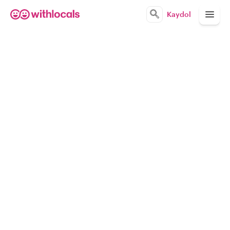
Kaydol