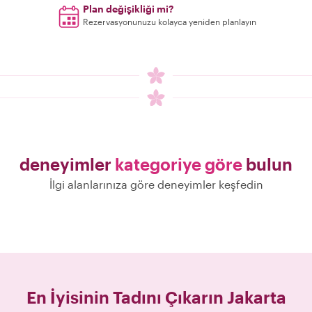
Plan değişikliği mi?
Rezervasyonunuzu kolayca yeniden planlayın
deneyimler
kategoriye göre
bulun
İlgi alanlarınıza göre deneyimler keşfedin
En İyisinin Tadını Çıkarın
Jakarta