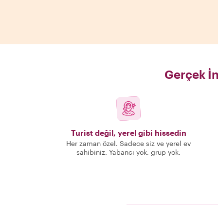
Gerçek İn
Turist değil, yerel gibi hissedin
Her zaman özel. Sadece siz ve yerel ev
sahibiniz. Yabancı yok, grup yok.