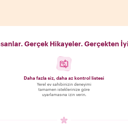
sanlar. Gerçek Hikayeler. Gerçekten İy
Daha fazla siz, daha az kontrol listesi
Yerel ev sahibinizin deneyimi
tamamen isteklerinize göre
uyarlamasına izin verin.