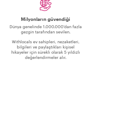
Milyonların güvendiği
Dünya genelinde 1.000.000'dan fazla
gezgin tarafından sevilen.
Withlocals ev sahipleri, nezaketleri,
bilgileri ve paylaştıkları kişisel
hikayeler için sürekli olarak 5 yıldızlı
değerlendirmeler alır.