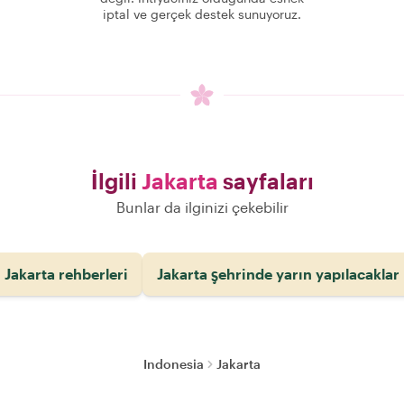
iptal ve gerçek destek sunuyoruz.
İlgili
Jakarta
sayfaları
Bunlar da ilginizi çekebilir
Jakarta rehberleri
Jakarta şehrinde yarın yapılacaklar
Indonesia
Jakarta