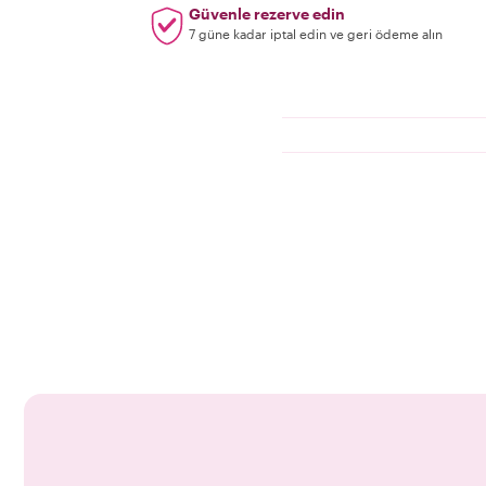
Güvenle rezerve edin
7 güne kadar iptal edin ve geri ödeme alın