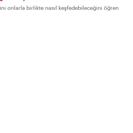
ni onlarla birlikte nasıl keşfedebileceğini öğren