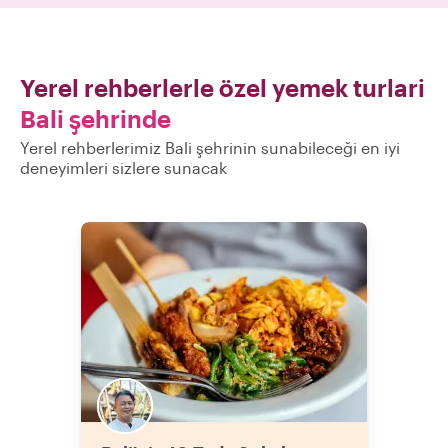
Yerel rehberlerle özel yemek turlari
Bali şehrinde
Yerel rehberlerimiz Bali şehrinin sunabileceği en iyi
deneyimleri sizlere sunacak