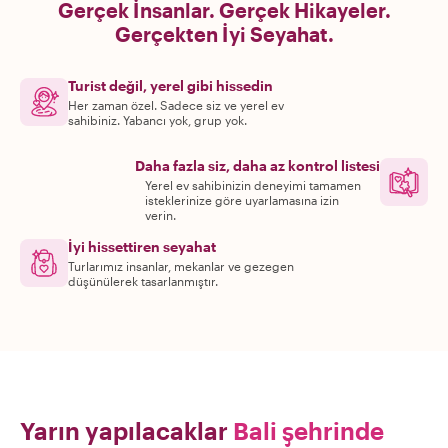
Gerçek İnsanlar. Gerçek Hikayeler.
Gerçekten İyi Seyahat.
Turist değil, yerel gibi hissedin
Her zaman özel. Sadece siz ve yerel ev
sahibiniz. Yabancı yok, grup yok.
Daha fazla siz, daha az kontrol listesi
Yerel ev sahibinizin deneyimi tamamen
isteklerinize göre uyarlamasına izin
verin.
İyi hissettiren seyahat
Turlarımız insanlar, mekanlar ve gezegen
düşünülerek tasarlanmıştır.
Yarın yapılacaklar
Bali şehrinde