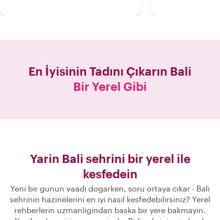
En İyisinin Tadını Çıkarın
Bali
Bir Yerel Gibi
Yarin Bali sehrini bir yerel ile
kesfedein
Yeni bir gunun vaadi dogarken, soru ortaya cikar - Bali
sehrinin hazinelerini en iyi nasil kesfedebilirsiniz? Yerel
rehberlerin uzmanligindan baska bir yere bakmayin.