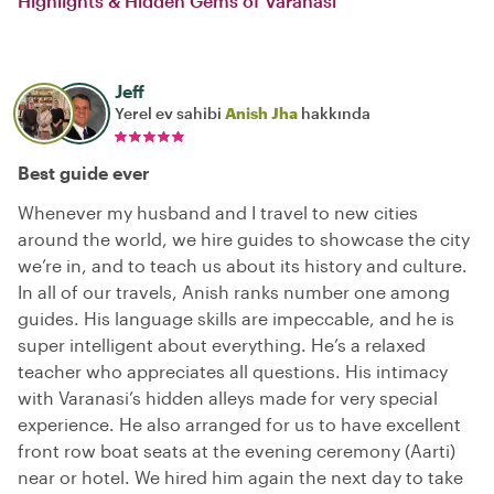
Highlights & Hidden Gems of Varanasi
Jeff
Yerel ev sahibi
Anish Jha
hakkında
Best guide ever
Whenever my husband and I travel to new cities
around the world, we hire guides to showcase the city
we’re in, and to teach us about its history and culture.
In all of our travels, Anish ranks number one among
guides. His language skills are impeccable, and he is
super intelligent about everything. He’s a relaxed
teacher who appreciates all questions. His intimacy
with Varanasi’s hidden alleys made for very special
experience. He also arranged for us to have excellent
front row boat seats at the evening ceremony (Aarti)
near or hotel. We hired him again the next day to take