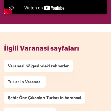
İlgili Varanasi sayfaları
Varanasi bölgesindeki rehberler
Turlar in Varanasi
Şehir Öne Çıkanları Turları in Varanasi