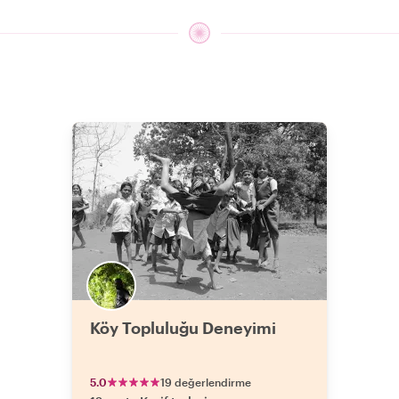
Köy Topluluğu Deneyimi
5.0
19 değerlendirme