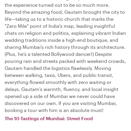
the experience turned out to be so much more.
Beyond the amazing food, Gautam brought the city to
life—taking us to a historic church that marks the
"Zero Mile" point of India's map, leading insightful
chats on religion and politics, explaining vibrant Indian
wedding traditions inside a high-end boutique, and
sharing Mumbai’s rich history through its architecture.
(Plus, he’s a talented Bollywood dancer!) Despite
pouring rain and streets packed with weekend crowds,
Gautam handled the logistics flawlessly. Moving
between walking, taxis, Ubers, and public transit,
everything flowed smoothly with zero waiting or
delays. Gautam’s warmth, fluency, and local insight
opened up a side of Mumbai we never could have
discovered on our own. If you are visiting Mumbai,
booking a tour with him is an absolute must!
The 10 Tastings of Mumbai: Street Food