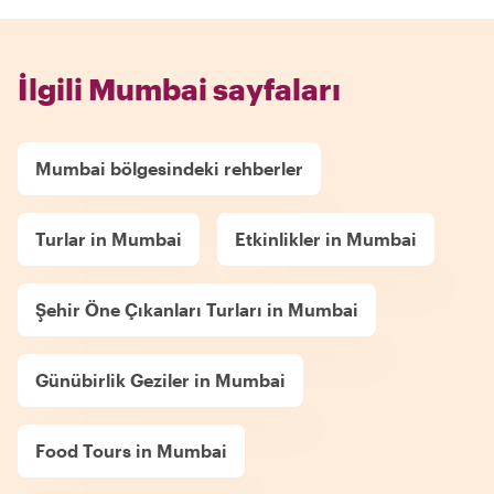
İlgili Mumbai sayfaları
Mumbai bölgesindeki rehberler
Turlar in Mumbai
Etkinlikler in Mumbai
Şehir Öne Çıkanları Turları in Mumbai
Günübirlik Geziler in Mumbai
Food Tours in Mumbai