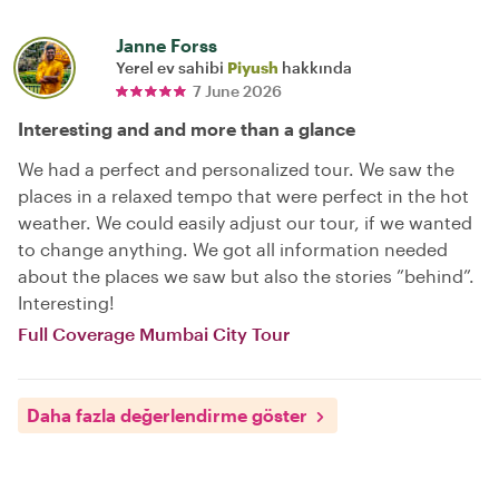
Janne Forss
Yerel ev sahibi
Piyush
hakkında
7 June 2026
Interesting and and more than a glance
We had a perfect and personalized tour. We saw the
places in a relaxed tempo that were perfect in the hot
weather. We could easily adjust our tour, if we wanted
to change anything. We got all information needed
about the places we saw but also the stories ”behind”.
Interesting!
Full Coverage Mumbai City Tour
Daha fazla değerlendirme göster