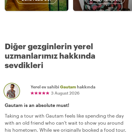
Diğer gezginlerin yerel
uzmanlarımız hakkında
sevdikleri
Yerel ev sahibi
Gautam
hakkında
3 August 2026
Gautam is an absolute must!
Taking a tour with Gautam feels like spending the day
with an old friend who can't wait to show you around
his hometown. While we originally booked a food tour,