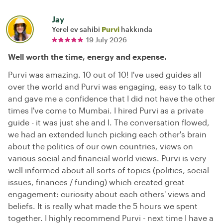
Jay
Yerel ev sahibi
Purvi
hakkında
19 July 2026
Well worth the time, energy and expense.
Purvi was amazing. 10 out of 10! I've used guides all
over the world and Purvi was engaging, easy to talk to
and gave me a confidence that I did not have the other
times I've come to Mumbai. I hired Purvi as a private
guide - it was just she and I. The conversation flowed,
we had an extended lunch picking each other's brain
about the politics of our own countries, views on
various social and financial world views. Purvi is very
well informed about all sorts of topics (politics, social
issues, finances / funding) which created great
engagement: curiosity about each others' views and
beliefs. It is really what made the 5 hours we spent
together. I highly recommend Purvi - next time I have a