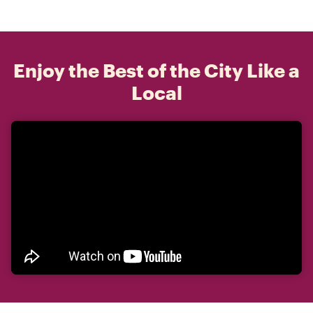
Enjoy the Best of the City Like a
Local