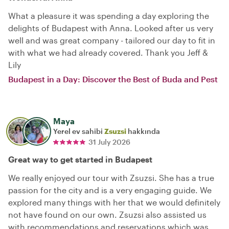
What a pleasure it was spending a day exploring the
delights of Budapest with Anna. Looked after us very
well and was great company - tailored our day to fit in
with what we had already covered. Thank you Jeff &
Lily
Budapest in a Day: Discover the Best of Buda and Pest
Maya
Yerel ev sahibi
Zsuzsi
hakkında
31 July 2026
Great way to get started in Budapest
We really enjoyed our tour with Zsuzsi. She has a true
passion for the city and is a very engaging guide. We
explored many things with her that we would definitely
not have found on our own. Zsuzsi also assisted us
with recommendations and reservations which was