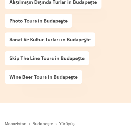
Alışılmışın Dışında Turlar in Budapeşte
Photo Tours in Budapeşte
Sanat Ve Kültür Turları in Budapeşte
Skip The Line Tours in Budapeşte
Wine Beer Tours in Budapeşte
Macaristan
›
Budapeşte
›
Yürüyüş