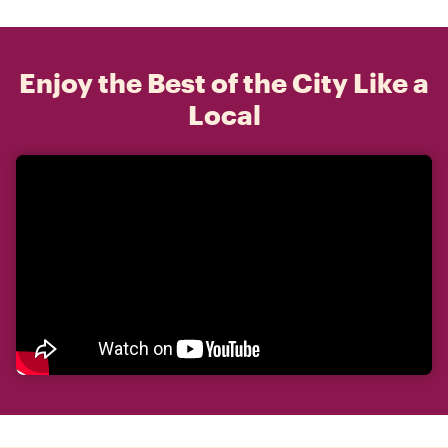
Enjoy the Best of the City Like a
Local