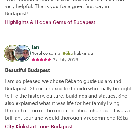
very helpful. Thank you for a great first day in
Budapest!
Highlights & Hidden Gems of Budapest
Ian
Yerel ev sahibi
Réka
hakkında
27 July 2026
Beautiful Budapest
I am so pleased we chose Réka to guide us around
Budapest. She is an excellent guide who really brought
to life the history, culture, buildings and statues. She
also explained what it was life for her family living
through some of the recent political changes. It was a
brilliant tour and would thoroughly recommend Réka
City Kickstart Tour: Budapest