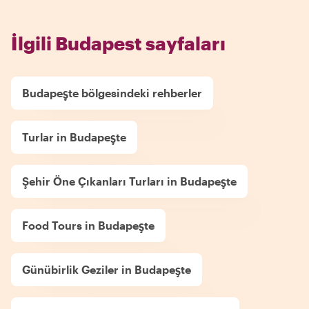
İlgili Budapest sayfaları
Budapeşte bölgesindeki rehberler
Turlar in Budapeşte
Şehir Öne Çıkanları Turları in Budapeşte
Food Tours in Budapeşte
Günübirlik Geziler in Budapeşte