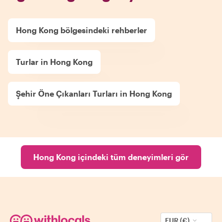
Hong Kong bölgesindeki rehberler
Turlar in Hong Kong
Şehir Öne Çıkanları Turları in Hong Kong
Hong Kong içindeki tüm deneyimleri gör
EUR (€)