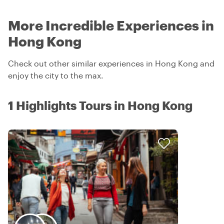
More Incredible Experiences in
Hong Kong
Check out other similar experiences in Hong Kong and
enjoy the city to the max.
1 Highlights Tours in Hong Kong