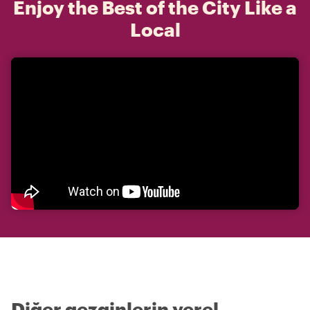
Enjoy the Best of the City Like a
Local
Diğer gezginlerin yerel