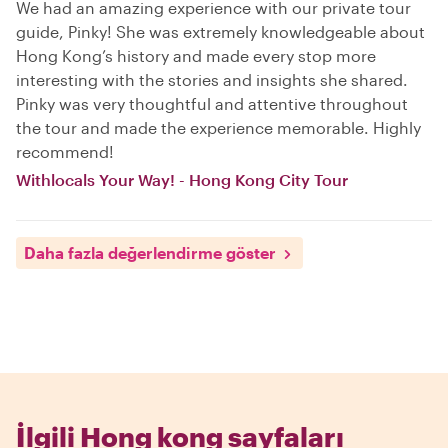
We had an amazing experience with our private tour
guide, Pinky! She was extremely knowledgeable about
Hong Kong’s history and made every stop more
interesting with the stories and insights she shared.
Pinky was very thoughtful and attentive throughout
the tour and made the experience memorable. Highly
recommend!
Withlocals Your Way! - Hong Kong City Tour
Daha fazla değerlendirme göster
İlgili Hong kong sayfaları