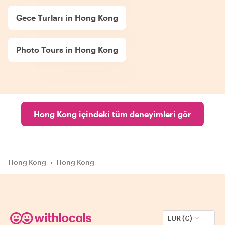
Gece Turları in Hong Kong
Photo Tours in Hong Kong
Hong Kong içindeki tüm deneyimleri gör
Hong Kong
›
Hong Kong
EUR (€)