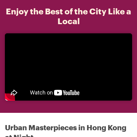
Enjoy the Best of the City Like a
Local
Urban Masterpieces in Hong Kong