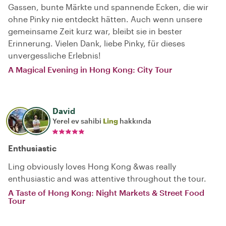
Gassen, bunte Märkte und spannende Ecken, die wir
ohne Pinky nie entdeckt hätten. Auch wenn unsere
gemeinsame Zeit kurz war, bleibt sie in bester
Erinnerung. Vielen Dank, liebe Pinky, für dieses
unvergessliche Erlebnis!
A Magical Evening in Hong Kong: City Tour
David
Yerel ev sahibi
Ling
hakkında
Enthusiastic
Ling obviously loves Hong Kong &was really
enthusiastic and was attentive throughout the tour.
A Taste of Hong Kong: Night Markets & Street Food
Tour