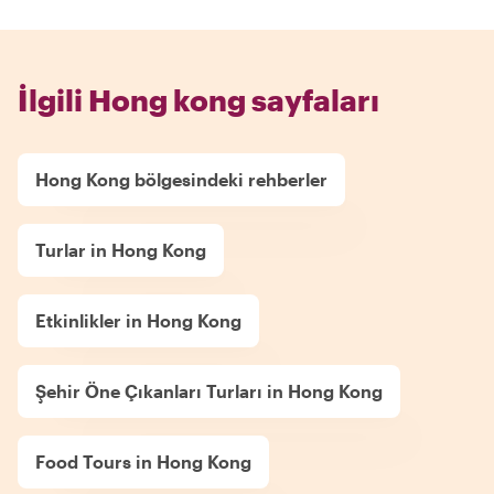
İlgili Hong kong sayfaları
Hong Kong bölgesindeki rehberler
Turlar in Hong Kong
Etkinlikler in Hong Kong
Şehir Öne Çıkanları Turları in Hong Kong
Food Tours in Hong Kong