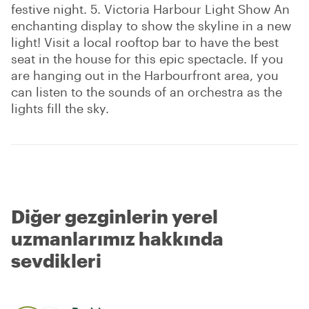
festive night. 5. Victoria Harbour Light Show An
enchanting display to show the skyline in a new
light! Visit a local rooftop bar to have the best
seat in the house for this epic spectacle. If you
are hanging out in the Harbourfront area, you
can listen to the sounds of an orchestra as the
lights fill the sky.
Diğer gezginlerin yerel
uzmanlarımız hakkında
sevdikleri