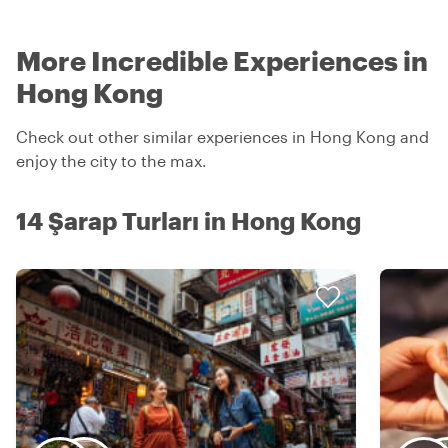
More Incredible Experiences in
Hong Kong
Check out other similar experiences in Hong Kong and
enjoy the city to the max.
14 Şarap Turları in Hong Kong