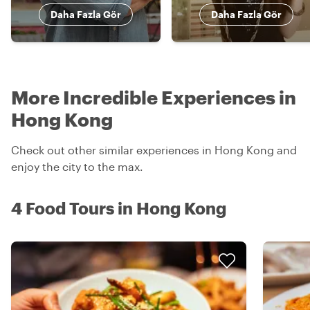
Daha Fazla Gör
Daha Fazla Gör
More Incredible Experiences in
Hong Kong
Check out other similar experiences in Hong Kong and
enjoy the city to the max.
4 Food Tours in Hong Kong