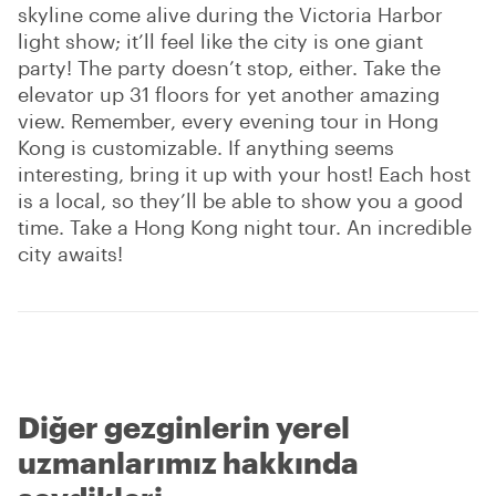
skyline come alive during the Victoria Harbor
light show; it’ll feel like the city is one giant
party! The party doesn’t stop, either. Take the
elevator up 31 floors for yet another amazing
view. Remember, every evening tour in Hong
Kong is customizable. If anything seems
interesting, bring it up with your host! Each host
is a local, so they’ll be able to show you a good
time. Take a Hong Kong night tour. An incredible
city awaits!
Diğer gezginlerin yerel
uzmanlarımız hakkında