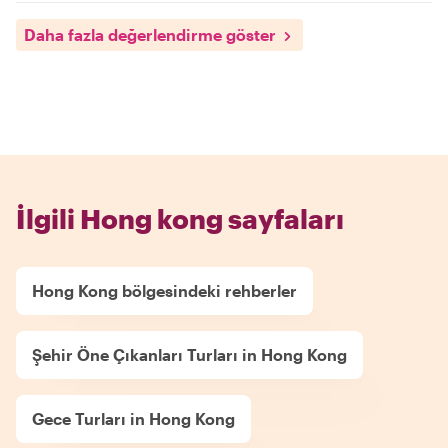
Daha fazla değerlendirme göster
İlgili Hong kong sayfaları
Hong Kong bölgesindeki rehberler
Şehir Öne Çıkanları Turları in Hong Kong
Gece Turları in Hong Kong