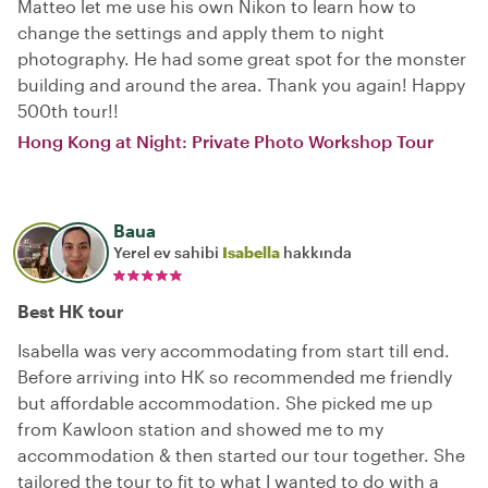
Matteo let me use his own Nikon to learn how to
change the settings and apply them to night
photography. He had some great spot for the monster
building and around the area. Thank you again! Happy
500th tour!!
Hong Kong at Night: Private Photo Workshop Tour
Baua
Yerel ev sahibi
Isabella
hakkında
Best HK tour
Isabella was very accommodating from start till end.
Before arriving into HK so recommended me friendly
but affordable accommodation. She picked me up
from Kawloon station and showed me to my
accommodation & then started our tour together. She
tailored the tour to fit to what I wanted to do with a