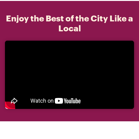
Enjoy the Best of the City Like a
Local