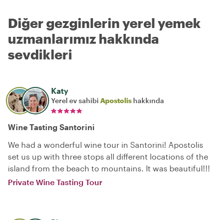
Diğer gezginlerin yerel yemek
uzmanlarımız hakkında
sevdikleri
Katy
Yerel ev sahibi
Apostolis
hakkında
Wine Tasting Santorini
We had a wonderful wine tour in Santorini! Apostolis
set us up with three stops all different locations of the
island from the beach to mountains. It was beautiful!!!
Private Wine Tasting Tour