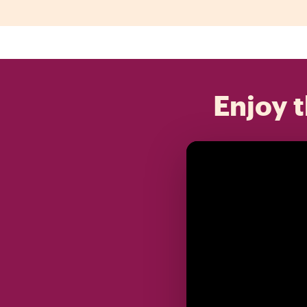
Enjoy t