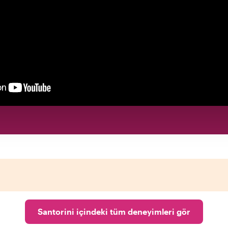
Santorini içindeki tüm deneyimleri gör