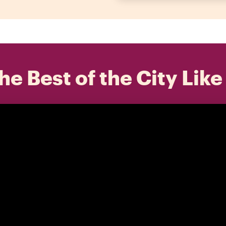
he Best of the City Like